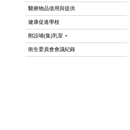
醫療物品借用與提供
健康促進學校
附設哺(集)乳室
衛生委員會會議紀錄