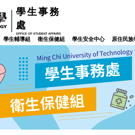
學生事務
處
OFFICE OF STUDENT AFFAIRS
學生輔導組
衛生保健組
學生安全中心
原住民族