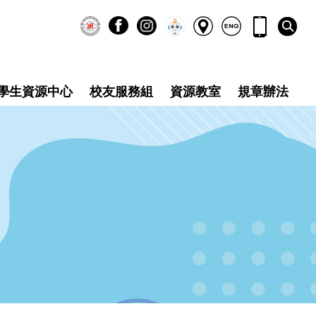
學生資源中心
校友服務組
資源教室
規章辦法