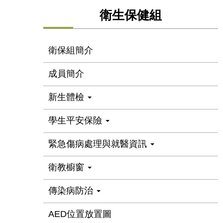
衛生保健組
衛保組簡介
成員簡介
新生體檢
學生平安保險
緊急傷病處理與就醫資訊
衛教櫥窗
傳染病防治
AED位置放置圖