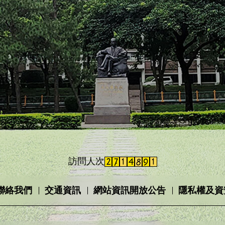
訪問人次
聯絡我們
交通資訊
網站資訊開放公告
隱私權及資