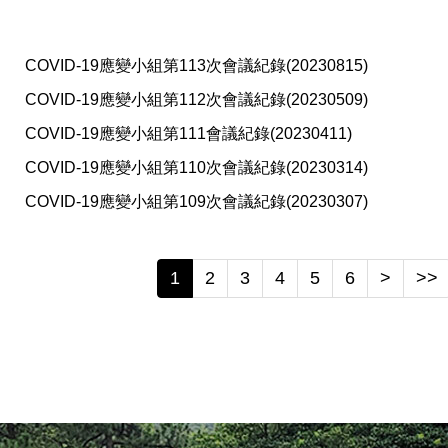
COVID-19應變小組第113次會議紀錄(20230815)
COVID-19應變小組第112次會議紀錄(20230509)
COVID-19應變小組第111會議紀錄(20230411)
COVID-19應變小組第110次會議紀錄(20230314)
COVID-19應變小組第109次會議紀錄(20230307)
1
2
3
4
5
6
>
>>