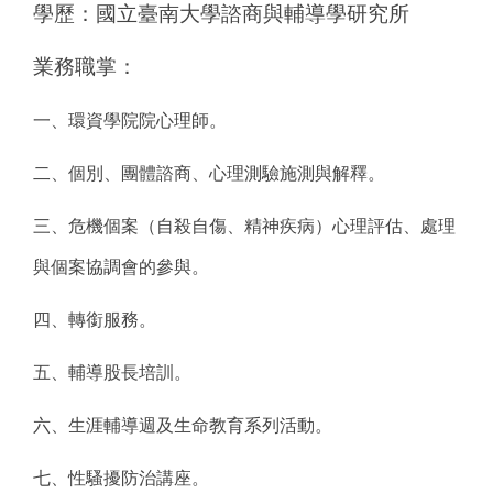
學歷：國立臺南大學諮商與輔導學研究所
業務職掌：
一、環資學院院心理師。
二、個別、團體諮商、心理測驗施測與解釋。
三、危機個案（自殺自傷、精神疾病）心理評估、處理
與個案協調會的參與。
四、轉銜服務。
五、輔導股長培訓。
六、生涯輔導週及生命教育系列活動。
七、性騷擾防治講座。