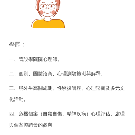
學歷：
一、管設學院院心理師。
二、個別、團體諮商、心理測驗施測與解釋。
三、境外生高關施測、性騷擾講座、心理諮商及多元文
化活動。
四、危機個案（自殺自傷、精神疾病）心理評估、處理
與個案協調會的參與。