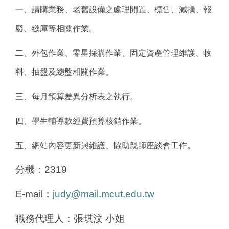
一、請購業務、老舊設備之處理閒置、標售、減損、報
廢、繳庫等相關作業。
二、外包作業、零星採購作業、固定資產管理維護、收
料、抽盤及總盤相關作業。
三、每月預算差異分析表之執行。
四、學生輔導款經費預算核銷作業。
五、網站內容更新與維護、協助親師座談會工作。
分機：2319
E-mail
：
judy@mail.mcut.edu.tw
職務代理人：張琪汶 小姐