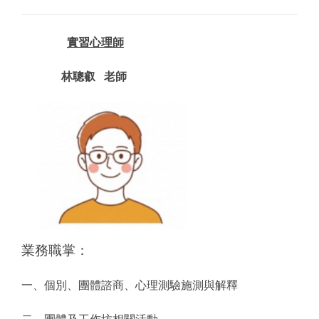
實習心理師
林聰叡 老師
業務職掌：
一、個別、團體諮商、心理測驗施測與解釋