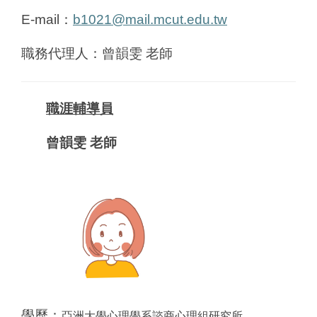
E-mail
：
b1021@mail.mcut.edu.tw
職務代理人：曾韻雯 老師
職涯輔導員
曾韻雯 老師
學歷：
亞洲大學心理學系諮商心理組研究所