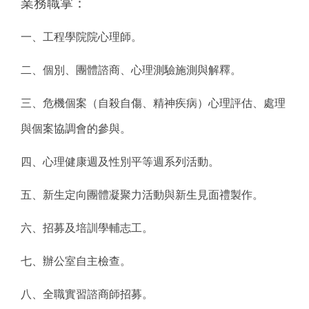
業務職掌：
一、工程學院院心理師。
二、個別、團體諮商、心理測驗施測與解釋。
三、危機個案（自殺自傷、精神疾病）心理評估、處理
與個案協調會的參與。
四、心理健康週及性別平等週系列活動。
五、新生定向團體凝聚力活動與新生見面禮製作。
六、招募及培訓學輔志工。
七、辦公室自主檢查。
八、全職實習諮商師招募。