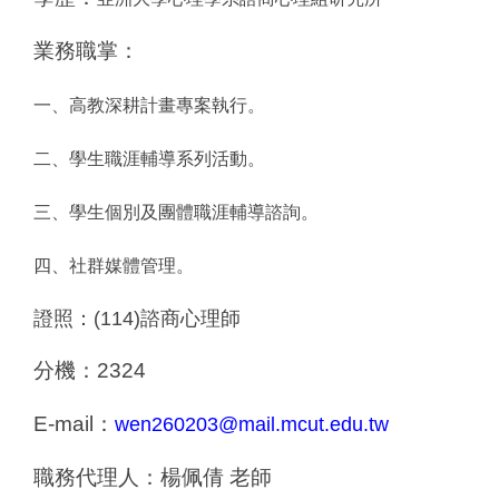
業務職掌：
一、高教深耕計畫專案執行。
二、學生職涯輔導系列活動。
三、學生個別及團體職涯輔導諮詢。
四、社群媒體管理。
證照：(114)諮商心理師
分機：2324
E-mail
：
wen260203@mail.mcut.edu.tw
職務代理人：楊佩倩 老師