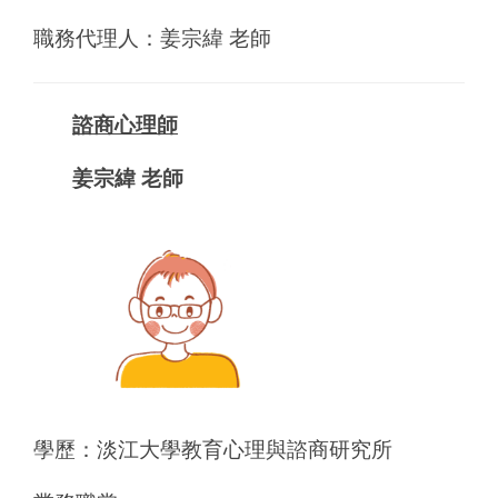
職務代理人：姜宗緯 老師
諮商心理師
姜宗緯 老師
學歷：淡江大學教育心理與諮商研究所