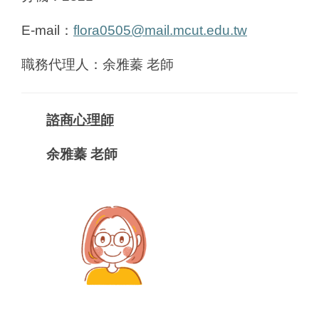
E-mail
：
flora0505@mail.mcut.edu.tw
職務代理人：余雅蓁 老師
諮商心理師
余雅蓁 老師