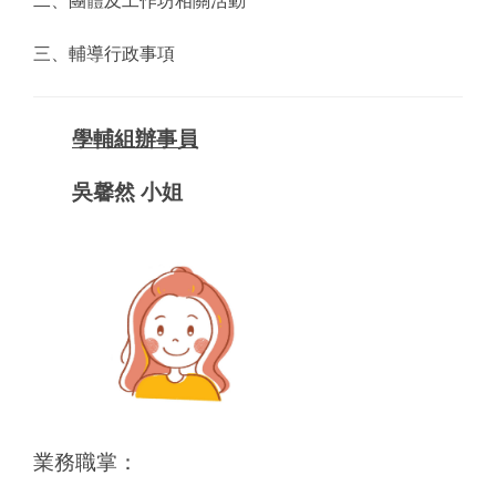
二、團體及工作坊相關活動
三、輔導行政事項
學輔組辦事員
吳馨然 小姐
業務職掌：