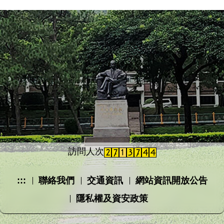
訪問人次
:::
聯絡我們
交通資訊
網站資訊開放公告
隱私權及資安政策