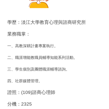
學歷：淡江大學教育心理與諮商研究所
業務職掌：
一、高教深耕計畫專案執行。
二、職涯增能教職員輔導知能系列活動。
三、學生個別及團體職涯輔導諮詢。
四、社群媒體管理。
證照：(109)諮商心理師
分機：2325