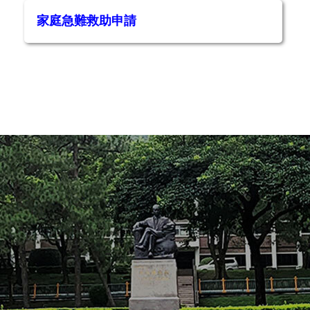
家庭急難救助申請
行政計畫