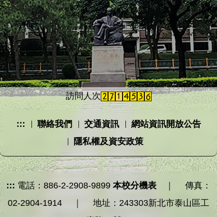
訪問人次
:::
聯絡我們
交通資訊
網站資訊開放公告
隱私權及資安政策
:::
電話：886-2-2908-9899
本校分機表
｜ 傳真：
02-2904-1914 ｜ 地址：243303新北市泰山區工