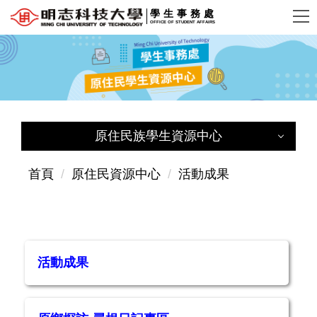
跳
學生事務處
OFFICE OF STUDENT AFFAIRS
到
主
要
內
容
區
原住民族學生資源中心
原住民族學生資源中心
首頁
原住民資源中心
活動成果
原住民族學生資源中心首頁
組織與宗旨
活動成果
成員簡介
原資中心公告