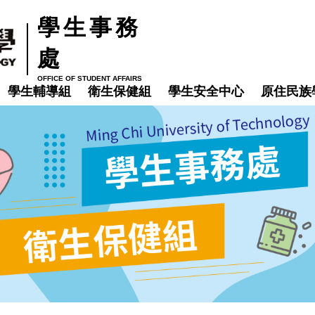
學生事務
處
OFFICE OF STUDENT AFFAIRS
學生輔導組
衛生保健組
學生安全中心
原住民族