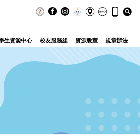
學生資源中心
校友服務組
資源教室
規章辦法