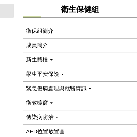
衛生保健組
衛保組簡介
成員簡介
新生體檢
學生平安保險
緊急傷病處理與就醫資訊
衛教櫥窗
傳染病防治
AED位置放置圖