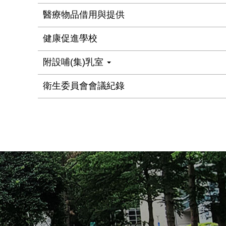
醫療物品借用與提供
健康促進學校
附設哺(集)乳室
衛生委員會會議紀錄