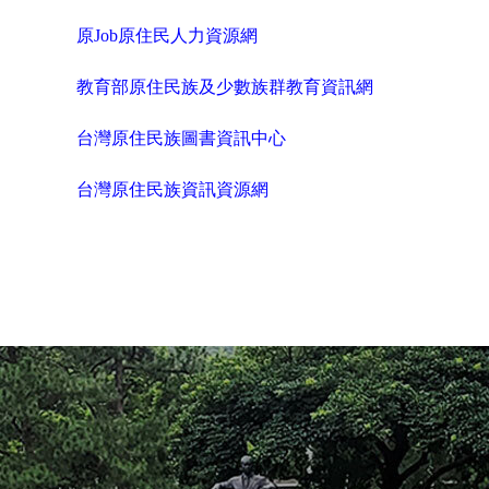
原Job原住民人力資源網
網站連結
教育部原住民族及少數族群教育資訊網
活動成果
台灣原住民族圖書資訊中心
獎助學金專區
台灣原住民族資訊資源網