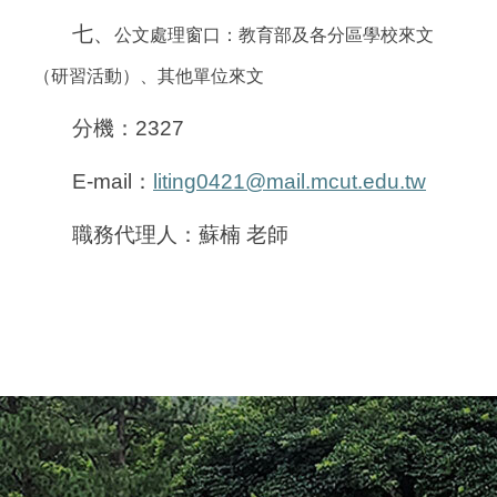
七、
公文處理窗口：教育部及各分區學校來文
（研習活動）、其他單位來文
分機：2327
E-mail
：
liting0421@mail.mcut.edu.tw
職務代理人：蘇楠 老師