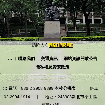
訪問人次
:::
聯絡我們
交通資訊
網站資訊開放公告
隱私權及資安政策
:::
電話：886-2-2908-9899
本校分機表
｜ 傳真：
02-2904-1914 ｜ 地址：243303新北市泰山區工