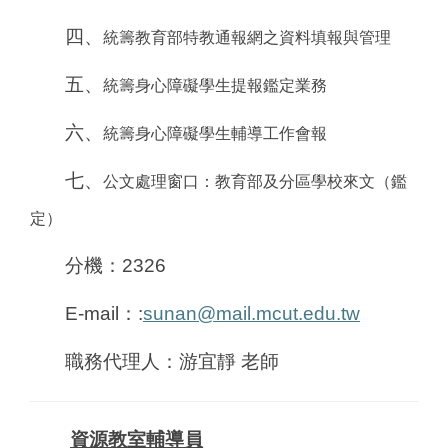
四、
統籌教育部特教通報網之資料填報與管理
五、
統籌身心障礙學生提報鑑定業務
六、
統籌身心障礙學生輔導工作會報
七、
公文處理窗口：教育部及分區學校來文（鑑
定）
分機：2326
E-mail
：:
sunan@mail.mcut.edu.tw
職務代理人：游宜靜 老師
資源教室輔導員