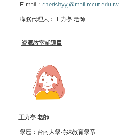
E-mail
：
cherishyyj@mail.mcut.edu.tw
職務代理人：王力亭
老師
資源教室輔導員
王力亭 老師
學歷：台南大學特殊教育學系