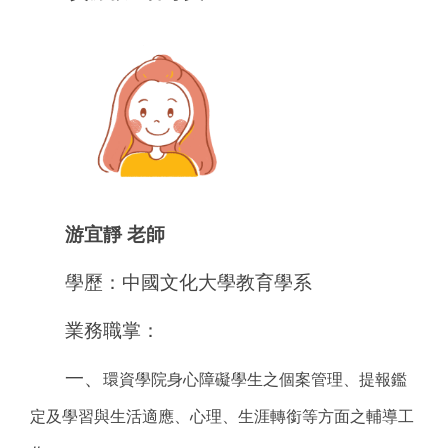
游宜靜 老師
學歷：中國文化大學教育學系
業務職掌：
一、
環資學院身心障礙學生之個案管理、提報鑑
定及學習與生活適應、心理、生涯轉銜等方面之輔導工