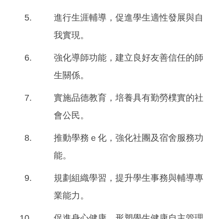
進行生涯輔導，促進學生適性發展與自
我實現。
強化導師功能，建立良好友善信任的師
生關係。
實施品德教育，培養具有勤勞樸實的社
會公民。
推動學務ｅ化，強化社團及宿舍服務功
能。
規劃組織學習，提升學生事務與輔導專
業能力。
促進身心健康，形塑學生健康自主管理