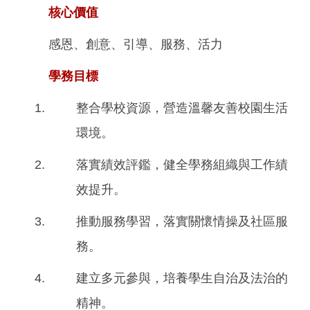
核心價值
行政計畫
感恩、創意、引導、服務、活力
學務目標
整合學校資源，營造溫馨友善校園生活
環境。
落實績效評鑑，健全學務組織與工作績
效提升。
推動服務學習，落實關懷情操及社區服
務。
建立多元參與，培養學生自治及法治的
精神。