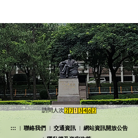
訪問人次
:::
聯絡我們
交通資訊
網站資訊開放公告